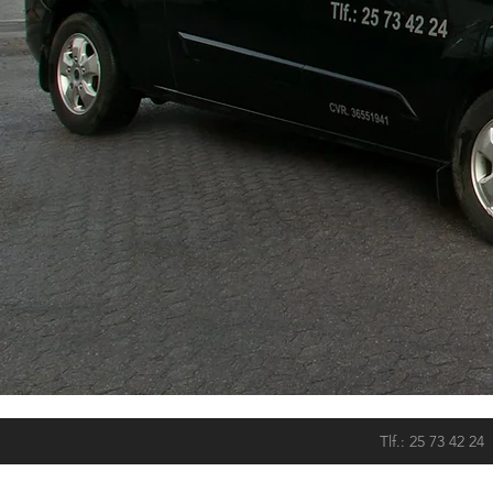
Tlf.: 25 