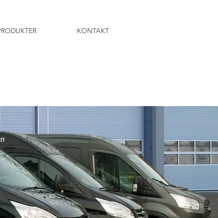
PRODUKTER
KONTAKT